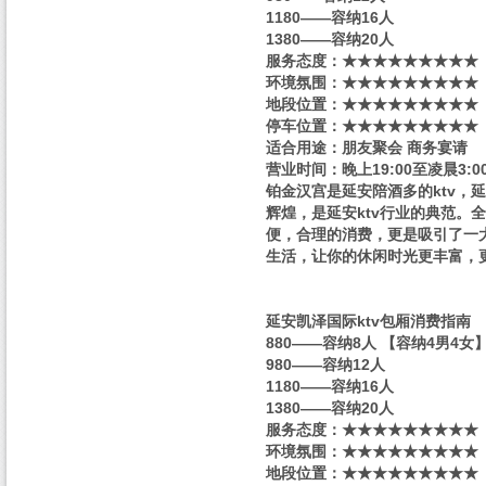
1180——容纳16人
1380——容纳20人
服务态度：★★★★★★★★★
环境氛围：★★★★★★★★★
地段位置：★★★★★★★★★
停车位置：★★★★★★★★★
适合用途：朋友聚会 商务宴请
营业时间：晚上19:00至凌晨3:0
铂金汉宫是延安陪酒多的ktv，
辉煌，是延安ktv行业的典范
便，合理的消费，更是吸引了一
生活，让你的休闲时光更丰富，
延安凯泽国际ktv包厢消费指南
880——容纳8人 【容纳4男4女
980——容纳12人
1180——容纳16人
1380——容纳20人
服务态度：★★★★★★★★★
环境氛围：★★★★★★★★★
地段位置：★★★★★★★★★