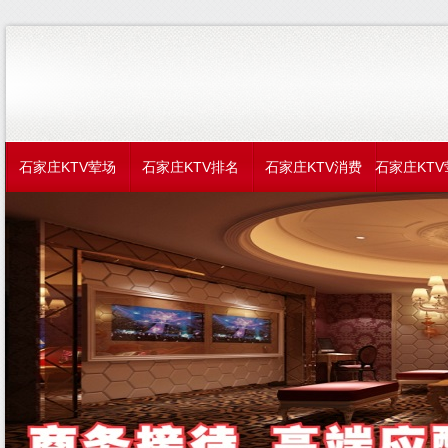
石家庄KTV荤场
石家庄KTV排名
石家庄KTV消费
石家庄KT