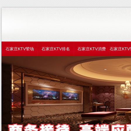
石家庄KTV荤场
石家庄KTV排名
石家庄KTV消费
石家庄KT