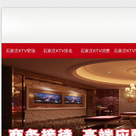
石家庄KTV荤场
石家庄KTV排名
石家庄KTV消费
石家庄KT