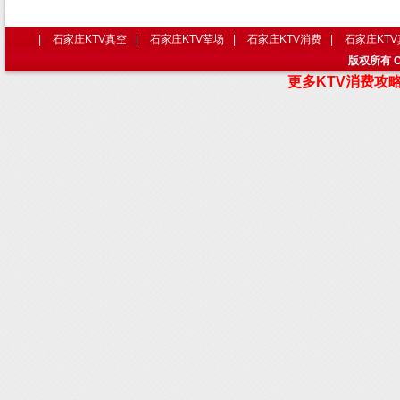
|
石家庄KTV真空
|
石家庄KTV荤场
|
石家庄KTV消费
|
石家庄KT
版权所有 C
更多KTV消费攻