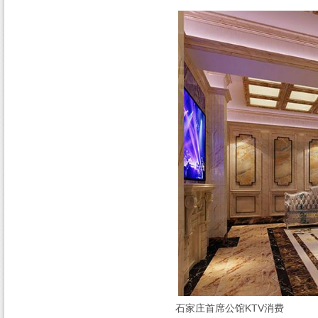
石家庄首席公馆KTV消费